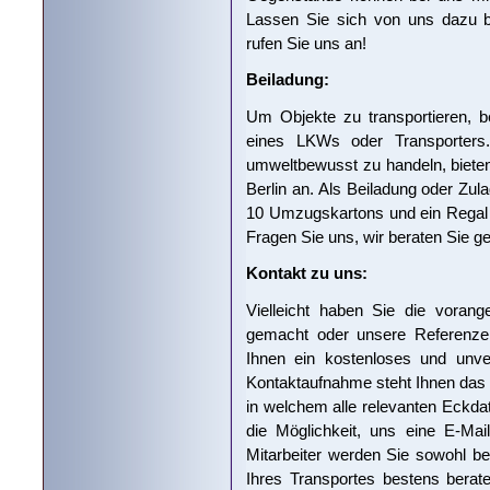
Lassen Sie sich von uns dazu b
rufen Sie uns an!
Beiladung:
Um Objekte zu transportieren, 
eines LKWs oder Transporters
umweltbewusst zu handeln, bieten
Berlin an. Als Beiladung oder Zu
10 Umzugskartons und ein Regal 
Fragen Sie uns, wir beraten Sie ge
Kontakt zu uns:
Vielleicht haben Sie die voran
gemacht oder unsere Referenze
Ihnen ein kostenloses und unver
Kontaktaufnahme steht Ihnen das 
in welchem alle relevanten Eckda
die Möglichkeit, uns eine E-Ma
Mitarbeiter werden Sie sowohl b
Ihres Transportes bestens berat