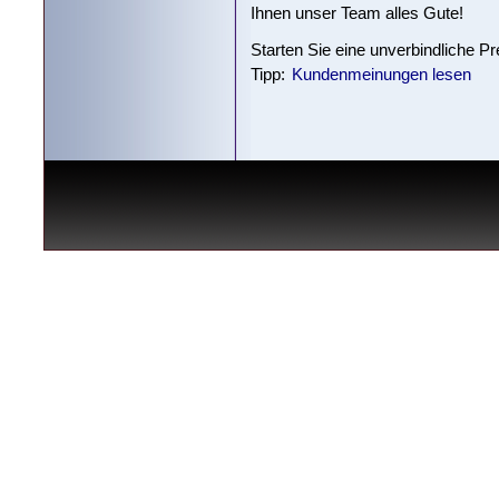
Ihnen unser Team alles Gute!
Starten Sie eine unverbindliche P
Tipp:
Kundenmeinungen lesen