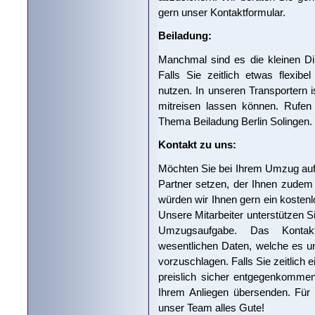
gern unser Kontaktformular.
Beiladung:
Manchmal sind es die kleinen Din
Falls Sie zeitlich etwas flexib
nutzen. In unseren Transportern i
mitreisen lassen können. Rufe
Thema Beiladung Berlin Solingen.
Kontakt zu uns:
Möchten Sie bei Ihrem Umzug auf
Partner setzen, der Ihnen zudem e
würden wir Ihnen gern ein kostenl
Unsere Mitarbeiter unterstützen Si
Umzugsaufgabe. Das Kontakt
wesentlichen Daten, welche es un
vorzuschlagen. Falls Sie zeitlich 
preislich sicher entgegenkomme
Ihrem Anliegen übersenden. Für
unser Team alles Gute!