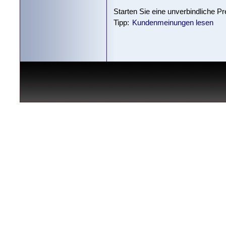
Starten Sie eine unverbindliche P
Tipp:
Kundenmeinungen lesen