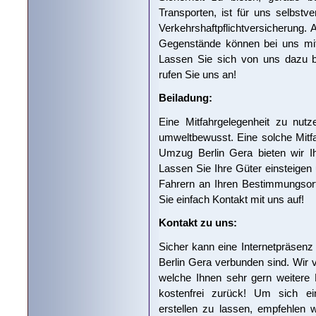
Transporten, ist für uns selbstv
Verkehrshaftpflichtversicherung. 
Gegenstände können bei uns mit
Lassen Sie sich von uns dazu b
rufen Sie uns an!
Beiladung:
Eine Mitfahrgelegenheit zu nutz
umweltbewusst. Eine solche Mitfa
Umzug Berlin Gera bieten wir Ih
Lassen Sie Ihre Güter einsteigen 
Fahrern an Ihren Bestimmungsort
Sie einfach Kontakt mit uns auf!
Kontakt zu uns:
Sicher kann eine Internetpräsenz
Berlin Gera verbunden sind. Wir 
welche Ihnen sehr gern weitere 
kostenfrei zurück! Um sich ei
erstellen zu lassen, empfehlen 