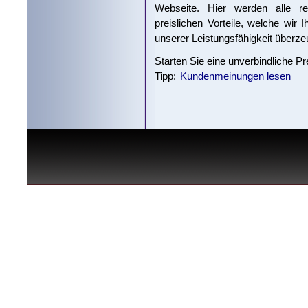
Webseite. Hier werden alle re
preislichen Vorteile, welche wir
unserer Leistungsfähigkeit überze
Starten Sie eine unverbindliche P
Tipp:
Kundenmeinungen lesen