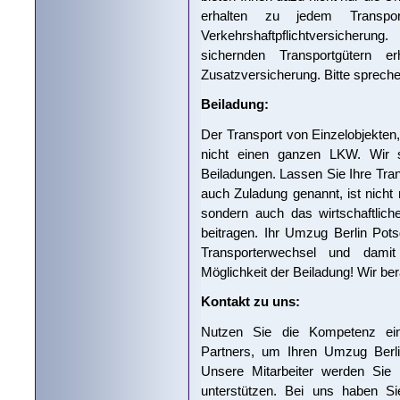
erhalten zu jedem Transpor
Verkehrshaftpflichtversicheru
sichernden Transportgütern 
Zusatzversicherung. Bitte sprechen
Beiladung:
Der Transport von Einzelobjekten
nicht einen ganzen LKW. Wir si
Beiladungen. Lassen Sie Ihre Trans
auch Zuladung genannt, ist nicht 
sondern auch das wirtschaftli
beitragen. Ihr Umzug Berlin Pots
Transporterwechsel und damit
Möglichkeit der Beiladung! Wir ber
Kontakt zu uns:
Nutzen Sie die Kompetenz eine
Partners, um Ihren Umzug Berli
Unsere Mitarbeiter werden Sie
unterstützen. Bei uns haben Si