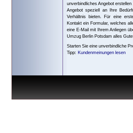
unverbindliches Angebot erstellen
Angebot speziell an Ihre Bedürf
Verhältnis bieten. Für eine ers
Kontakt ein Formular, welches al
eine E-Mail mit Ihrem Anliegen ü
Umzug Berlin Potsdam alles Gute
Starten Sie eine unverbindliche P
Tipp:
Kundenmeinungen lesen