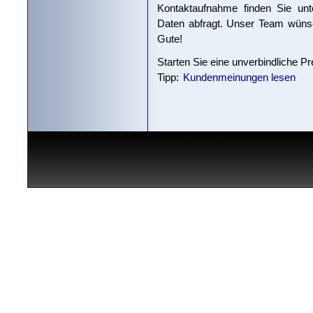
Kontaktaufnahme finden Sie unte
Daten abfragt. Unser Team wünsc
Gute!
Starten Sie eine unverbindliche P
Tipp:
Kundenmeinungen lesen