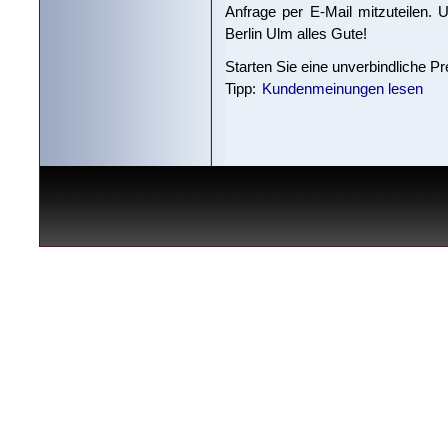
Anfrage per E-Mail mitzuteilen.
Berlin Ulm alles Gute!
Starten Sie eine unverbindliche P
Tipp:
Kundenmeinungen lesen