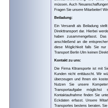
müssen. Auch Neuanschaffungen k
Fragen Sie unsere Mitarbeiter! Wir
Beiladung:
Ein Versandt als Beiladung stell
Direkttransport dar. Hierbei werd
haben zusammengefasst. Das T
anschließend an die entspreche
diese Möglichkeit falls Sie nu
Transport Berlin Ulm keinen Direkt
Kontakt zu uns:
Die Firma Kltransporte ist mit Si
Kunden nicht enttäuscht. Wir wü
überzeugen und Ihnen ein kosten
Nutzen Sie unsere Kompeten
Transportaufgabe möglichst
Kontaktaufnahme finden Sie unte
Eckdaten erfasst. Unsere Mitar
Transportes bestens beraten. Sie 