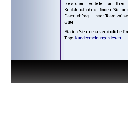
preislichen Vorteile für Ihre
Kontaktaufnahme finden Sie unte
Daten abfragt. Unser Team wünscht
Gute!
Starten Sie eine unverbindliche P
Tipp:
Kundenmeinungen lesen