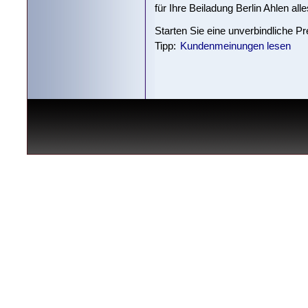
für Ihre Beiladung Berlin Ahlen all
Starten Sie eine unverbindliche P
Tipp:
Kundenmeinungen lesen