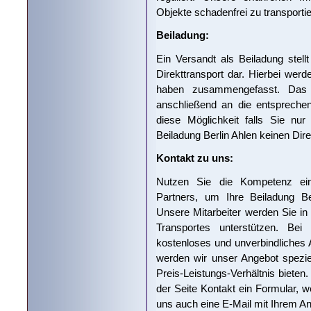
Objekte schadenfrei zu transportie
Beiladung:
Ein Versandt als Beiladung stell
Direkttransport dar. Hierbei werd
haben zusammengefasst. Das T
anschließend an die entspreche
diese Möglichkeit falls Sie nu
Beiladung Berlin Ahlen keinen Direk
Kontakt zu uns:
Nutzen Sie die Kompetenz eine
Partners, um Ihre Beiladung Ber
Unsere Mitarbeiter werden Sie i
Transportes unterstützen. Bei
kostenloses und unverbindliches A
werden wir unser Angebot spezie
Preis-Leistungs-Verhältnis bieten
der Seite Kontakt ein Formular, 
uns auch eine E-Mail mit Ihrem 