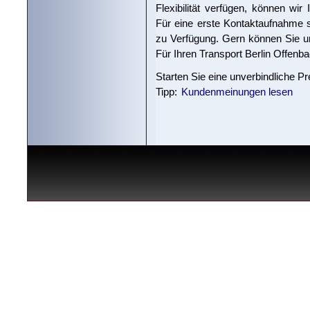
Flexibilität verfügen, können wi
Für eine erste Kontaktaufnahme s
zu Verfügung. Gern können Sie un
Für Ihren Transport Berlin Offenb
Starten Sie eine unverbindliche P
Tipp:
Kundenmeinungen lesen