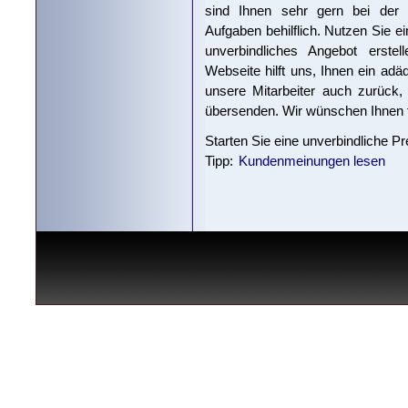
sind Ihnen sehr gern bei der 
Aufgaben behilflich. Nutzen Sie ei
unverbindliches Angebot erste
Webseite hilft uns, Ihnen ein adä
unsere Mitarbeiter auch zurück,
übersenden. Wir wünschen Ihnen 
Starten Sie eine unverbindliche P
Tipp:
Kundenmeinungen lesen