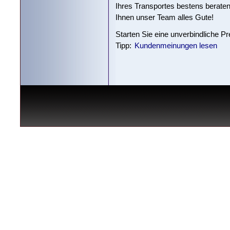
Ihres Transportes bestens berate
Ihnen unser Team alles Gute!
Starten Sie eine unverbindliche P
Tipp:
Kundenmeinungen lesen