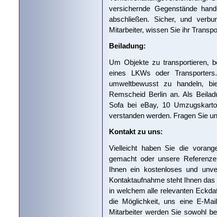
versichernde Gegenstände hand
abschließen. Sicher, und verbu
Mitarbeiter, wissen Sie ihr Transp
Beiladung:
Um Objekte zu transportieren, 
eines LKWs oder Transporters
umweltbewusst zu handeln, bie
Remscheid Berlin an. Als Beila
Sofa bei eBay, 10 Umzugskarton
verstanden werden. Fragen Sie uns
Kontakt zu uns:
Vielleicht haben Sie die voran
gemacht oder unsere Referenze
Ihnen ein kostenloses und unver
Kontaktaufnahme steht Ihnen das 
in welchem alle relevanten Eckda
die Möglichkeit, uns eine E-Ma
Mitarbeiter werden Sie sowohl b