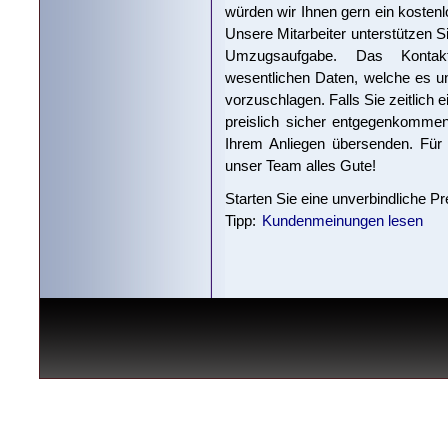
würden wir Ihnen gern ein kostenl
Unsere Mitarbeiter unterstützen Si
Umzugsaufgabe. Das Kontakt
wesentlichen Daten, welche es un
vorzuschlagen. Falls Sie zeitlich 
preislich sicher entgegenkomme
Ihrem Anliegen übersenden. Für
unser Team alles Gute!
Starten Sie eine unverbindliche P
Tipp:
Kundenmeinungen lesen