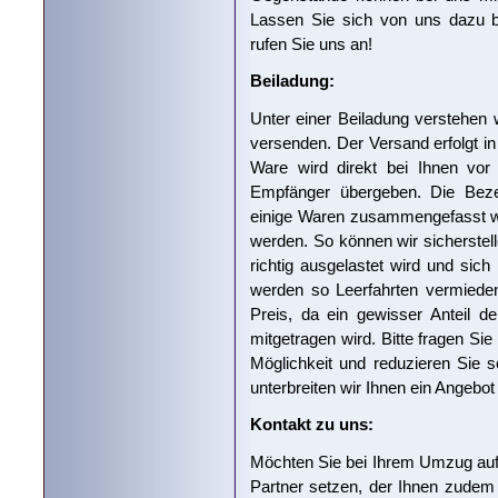
Lassen Sie sich von uns dazu b
rufen Sie uns an!
Beiladung:
Unter einer Beiladung verstehen w
versenden. Der Versand erfolgt i
Ware wird direkt bei Ihnen vo
Empfänger übergeben. Die Bezei
einige Waren zusammengefasst we
werden. So können wir sicherste
richtig ausgelastet wird und sic
werden so Leerfahrten vermieden.
Preis, da ein gewisser Anteil 
mitgetragen wird. Bitte fragen Si
Möglichkeit und reduzieren Sie s
unterbreiten wir Ihnen ein Angebo
Kontakt zu uns:
Möchten Sie bei Ihrem Umzug auf
Partner setzen, der Ihnen zudem e