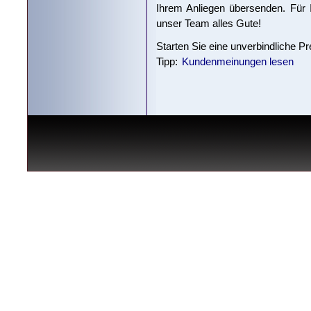
Ihrem Anliegen übersenden. Für 
unser Team alles Gute!
Starten Sie eine unverbindliche P
Tipp:
Kundenmeinungen lesen