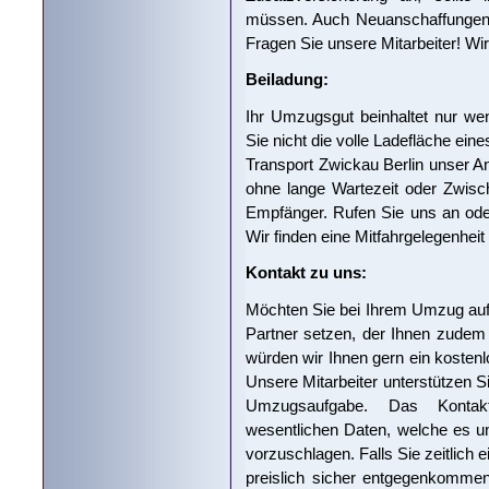
müssen. Auch Neuanschaffungen k
Fragen Sie unsere Mitarbeiter! Wir
Beiladung:
Ihr Umzugsgut beinhaltet nur we
Sie nicht die volle Ladefläche ein
Transport Zwickau Berlin unser Ang
ohne lange Wartezeit oder Zwis
Empfänger. Rufen Sie uns an ode
Wir finden eine Mitfahrgelegenheit 
Kontakt zu uns:
Möchten Sie bei Ihrem Umzug auf
Partner setzen, der Ihnen zudem e
würden wir Ihnen gern ein kostenl
Unsere Mitarbeiter unterstützen Si
Umzugsaufgabe. Das Kontakt
wesentlichen Daten, welche es un
vorzuschlagen. Falls Sie zeitlich 
preislich sicher entgegenkomme