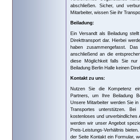
abschließen. Sicher, und verbu
Mitarbeiter, wissen Sie ihr Transp
Beiladung:
Ein Versandt als Beiladung stell
Direkttransport dar. Hierbei werd
haben zusammengefasst. Das T
anschließend an die entspreche
diese Möglichkeit falls Sie nu
Beiladung Berlin Halle keinen Direk
Kontakt zu uns:
Nutzen Sie die Kompetenz eine
Partners, um Ihre Beiladung Ber
Unsere Mitarbeiter werden Sie i
Transportes unterstützen. Bei
kostenloses und unverbindliches A
werden wir unser Angebot spezie
Preis-Leistungs-Verhältnis bieten
der Seite Kontakt ein Formular, 