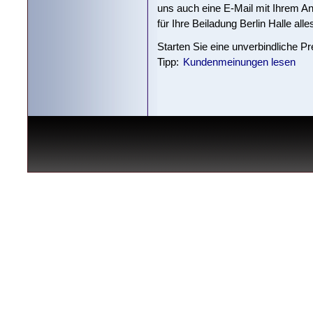
uns auch eine E-Mail mit Ihrem 
für Ihre Beiladung Berlin Halle alle
Starten Sie eine unverbindliche P
Tipp:
Kundenmeinungen lesen