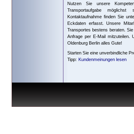
Nutzen Sie unsere Kompeten
Transportaufgabe möglichst
Kontaktaufnahme finden Sie unte
Eckdaten erfasst. Unsere Mitar
Transportes bestens beraten. Sie 
Anfrage per E-Mail mitzuteilen.
Oldenburg Berlin alles Gute!
Starten Sie eine unverbindliche P
Tipp:
Kundenmeinungen lesen