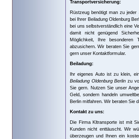
Transportversicherung:
Rüstzeug benötigt man zu jeder
bei Ihrer Beiladung Oldenburg Ber
bei uns selbstverständlich eine Ve
damit nicht genügend Sicherhe
Möglichkeit, Ihre besonderen T
abzusichern. Wir beraten Sie ger
gern unser Kontaktformular.
Beiladung:
Ihr eigenes Auto ist zu klein, 
Beiladung Oldenburg Berlin
zu vol
Sie gern. Nutzen Sie unser Ange
Geld, sondern handeln umweltbe
Berlin mitfahren. Wir beraten Sie 
Kontakt zu uns:
Die Firma Kltransporte ist mit Si
Kunden nicht enttäuscht. Wir wü
überzeugen und Ihnen ein kosten