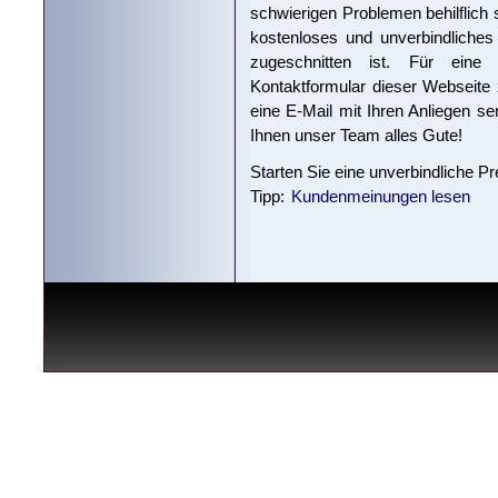
schwierigen Problemen behilflich 
kostenloses und unverbindliches
zugeschnitten ist. Für eine
Kontaktformular dieser Webseite
eine E-Mail mit Ihren Anliegen s
Ihnen unser Team alles Gute!
Starten Sie eine unverbindliche P
Tipp:
Kundenmeinungen lesen