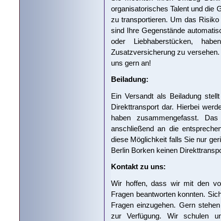
organisatorisches Talent und die 
zu transportieren. Um das Risiko 
sind Ihre Gegenstände automatisc
oder Liebhaberstücken, habe
Zusatzversicherung zu versehen.
uns gern an!
Beiladung:
Ein Versandt als Beiladung stell
Direkttransport dar. Hierbei werd
haben zusammengefasst. Das T
anschließend an die entspreche
diese Möglichkeit falls Sie nur 
Berlin Borken keinen Direkttranspor
Kontakt zu uns:
Wir hoffen, dass wir mit den vo
Fragen beantworten konnten. Sicher
Fragen einzugehen. Gern stehen 
zur Verfügung. Wir schulen un