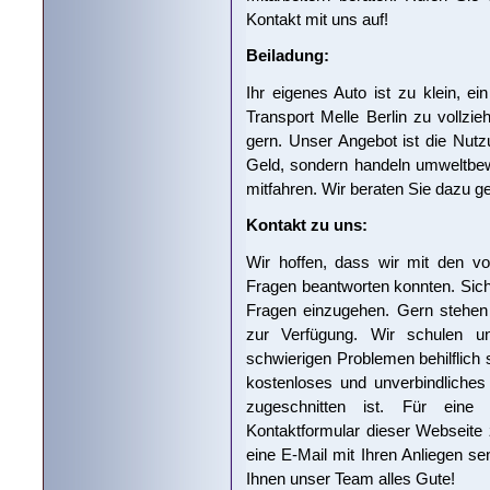
Kontakt mit uns auf!
Beiladung:
Ihr eigenes Auto ist zu klein, e
Transport Melle Berlin zu vollzie
gern. Unser Angebot ist die Nutz
Geld, sondern handeln umweltbew
mitfahren. Wir beraten Sie dazu ge
Kontakt zu uns:
Wir hoffen, dass wir mit den vo
Fragen beantworten konnten. Sicher
Fragen einzugehen. Gern stehen 
zur Verfügung. Wir schulen un
schwierigen Problemen behilflich 
kostenloses und unverbindliches
zugeschnitten ist. Für eine
Kontaktformular dieser Webseite
eine E-Mail mit Ihren Anliegen s
Ihnen unser Team alles Gute!