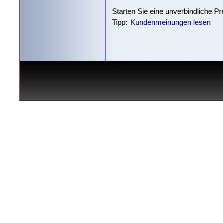
Starten Sie eine unverbindliche P
Tipp:
Kundenmeinungen lesen