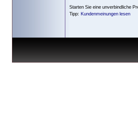
Starten Sie eine unverbindliche P
Tipp:
Kundenmeinungen lesen