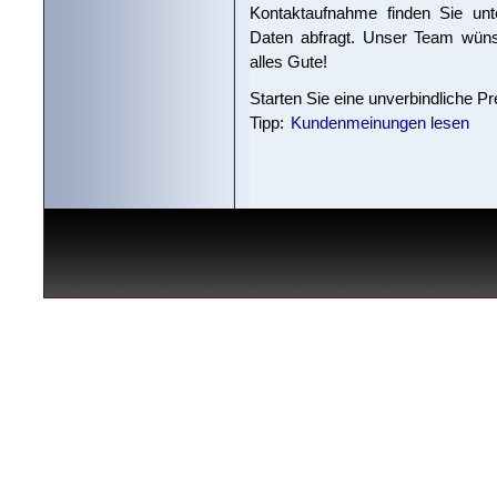
Kontaktaufnahme finden Sie unte
Daten abfragt. Unser Team wünsc
alles Gute!
Starten Sie eine unverbindliche P
Tipp:
Kundenmeinungen lesen