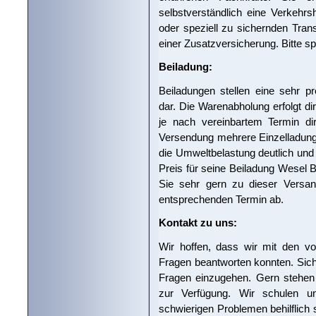
selbstverständlich eine Verkehrs
oder speziell zu sichernden Tra
einer Zusatzversicherung. Bitte sp
Beiladung:
Beiladungen stellen eine sehr pr
dar. Die Warenabholung erfolgt di
je nach vereinbartem Termin di
Versendung mehrere Einzelladun
die Umweltbelastung deutlich und
Preis für seine Beiladung Wesel 
Sie sehr gern zu dieser Versa
entsprechenden Termin ab.
Kontakt zu uns:
Wir hoffen, dass wir mit den vo
Fragen beantworten konnten. Sicher
Fragen einzugehen. Gern stehen 
zur Verfügung. Wir schulen un
schwierigen Problemen behilflich 