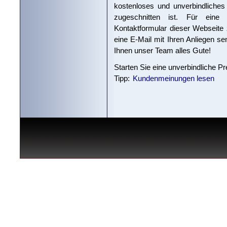
kostenloses und unverbindliches
zugeschnitten ist. Für eine
Kontaktformular dieser Webseite
eine E-Mail mit Ihren Anliegen s
Ihnen unser Team alles Gute!
Starten Sie eine unverbindliche P
Tipp:
Kundenmeinungen lesen