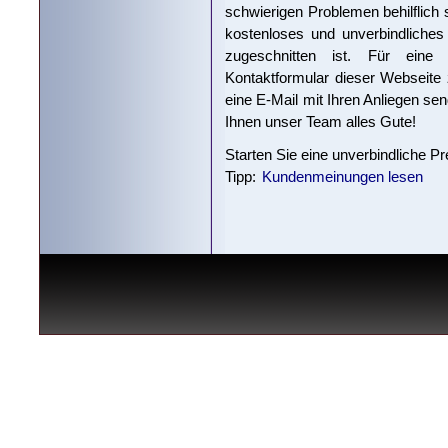
schwierigen Problemen behilflich 
kostenloses und unverbindliches
zugeschnitten ist. Für eine
Kontaktformular dieser Webseite
eine E-Mail mit Ihren Anliegen se
Ihnen unser Team alles Gute!
Starten Sie eine unverbindliche P
Tipp:
Kundenmeinungen lesen