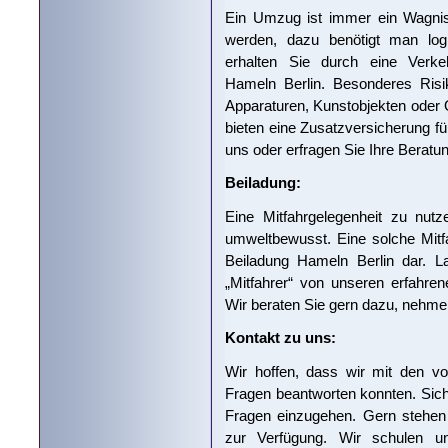
Ein Umzug ist immer ein Wagnis.
werden, dazu benötigt man logi
erhalten Sie durch eine Verkehr
Hameln Berlin. Besonderes Risi
Apparaturen, Kunstobjekten oder
bieten eine Zusatzversicherung für
uns oder erfragen Sie Ihre Beratun
Beiladung:
Eine Mitfahrgelegenheit zu nutz
umweltbewusst. Eine solche Mitfah
Beiladung Hameln Berlin dar. L
„Mitfahrer“ von unseren erfahre
Wir beraten Sie gern dazu, nehmen
Kontakt zu uns:
Wir hoffen, dass wir mit den vo
Fragen beantworten konnten. Sicher
Fragen einzugehen. Gern stehen 
zur Verfügung. Wir schulen un