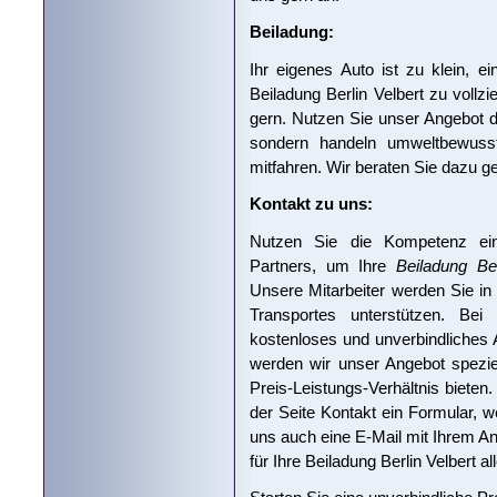
Beiladung:
Ihr eigenes Auto ist zu klein, 
Beiladung Berlin Velbert zu vollzi
gern. Nutzen Sie unser Angebot d
sondern handeln umweltbewusst
mitfahren. Wir beraten Sie dazu ge
Kontakt zu uns:
Nutzen Sie die Kompetenz eine
Partners, um Ihre
Beiladung Ber
Unsere Mitarbeiter werden Sie i
Transportes unterstützen. Bei
kostenloses und unverbindliches A
werden wir unser Angebot spezie
Preis-Leistungs-Verhältnis bieten
der Seite Kontakt ein Formular, 
uns auch eine E-Mail mit Ihrem 
für Ihre Beiladung Berlin Velbert al