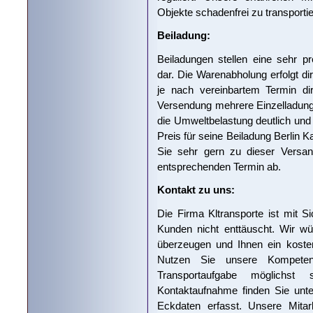
Objekte schadenfrei zu transportie
Beiladung:
Beiladungen stellen eine sehr pr
dar. Die Warenabholung erfolgt di
je nach vereinbartem Termin di
Versendung mehrere Einzelladun
die Umweltbelastung deutlich und
Preis für seine Beiladung Berlin 
Sie sehr gern zu dieser Versa
entsprechenden Termin ab.
Kontakt zu uns:
Die Firma Kltransporte ist mit Si
Kunden nicht enttäuscht. Wir wü
überzeugen und Ihnen ein kosten
Nutzen Sie unsere Kompeten
Transportaufgabe möglichst
Kontaktaufnahme finden Sie unte
Eckdaten erfasst. Unsere Mitar