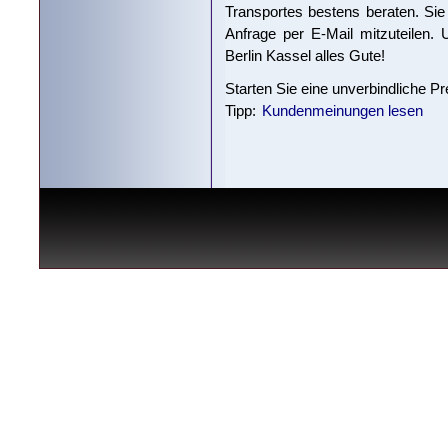
Transportes bestens beraten. Sie 
Anfrage per E-Mail mitzuteilen.
Berlin Kassel alles Gute!
Starten Sie eine unverbindliche P
Tipp:
Kundenmeinungen lesen