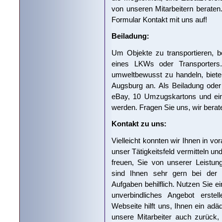
von unseren Mitarbeitern berate
Formular Kontakt mit uns auf!
Beiladung:
Um Objekte zu transportieren, 
eines LKWs oder Transporters
umweltbewusst zu handeln, biete
Augsburg an. Als Beiladung oder
eBay, 10 Umzugskartons und ein 
werden. Fragen Sie uns, wir berat
Kontakt zu uns:
Vielleicht konnten wir Ihnen in v
unser Tätigkeitsfeld vermitteln u
freuen, Sie von unserer Leistun
sind Ihnen sehr gern bei der 
Aufgaben behilflich. Nutzen Sie ei
unverbindliches Angebot erste
Webseite hilft uns, Ihnen ein adä
unsere Mitarbeiter auch zurück,