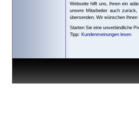
Webseite hilft uns, Ihnen ein adä
unsere Mitarbeiter auch zurück,
übersenden. Wir wünschen Ihnen fü
Starten Sie eine unverbindliche P
Tipp:
Kundenmeinungen lesen